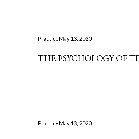
Practice
May 13, 2020
THE PSYCHOLOGY OF T
Practice
May 13, 2020