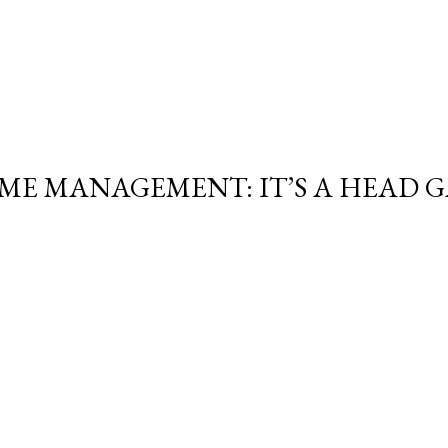
IME MANAGEMENT: IT’S A HEAD 