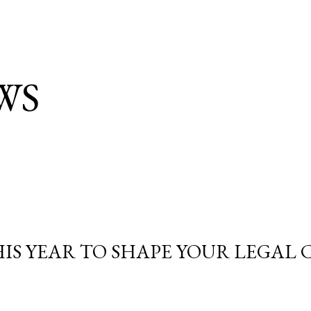
WS
IS YEAR TO SHAPE YOUR LEGAL