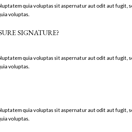
uptatem quia voluptas sit aspernatur aut odit aut fugit, 
uia voluptas.
SURE SIGNATURE?
uptatem quia voluptas sit aspernatur aut odit aut fugit, 
uia voluptas.
uptatem quia voluptas sit aspernatur aut odit aut fugit, 
uia voluptas.