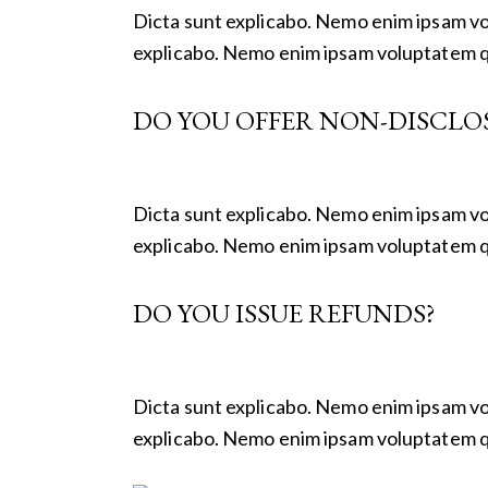
Dicta sunt explicabo. Nemo enim ipsam vol
explicabo. Nemo enim ipsam voluptatem q
DO YOU OFFER NON-DISCLO
Dicta sunt explicabo. Nemo enim ipsam vol
explicabo. Nemo enim ipsam voluptatem q
DO YOU ISSUE REFUNDS?
Dicta sunt explicabo. Nemo enim ipsam vol
explicabo. Nemo enim ipsam voluptatem q