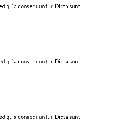
sed quia consequuntur. Dicta sunt
sed quia consequuntur. Dicta sunt
sed quia consequuntur. Dicta sunt